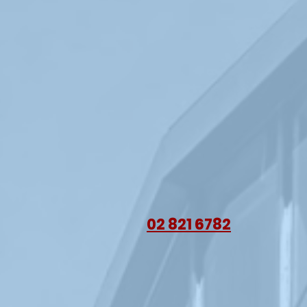
02 821 6782