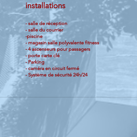
installations
- salle de réception
- salle du courrier
-piscine
- magasin salle polyvalente fitness
- 4 ascenseurs pour passagers
- porte carte clé
- Parking
- caméra en circuit fermé
- Système de sécurité 24h/24