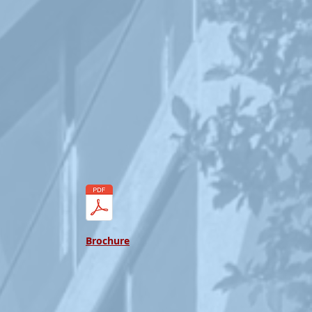
Brochure