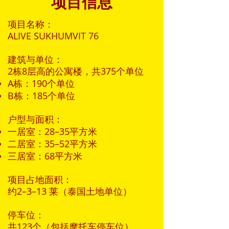
项目信息
项目名称：
ALIVE SUKHUMVIT 76
建筑与单位：
2栋8层高的公寓楼，共375个单位
A栋：190个单位
B栋：185个单位
户型与面积：
一居室：28–35平方米
二居室：35–52平方米
三居室：68平方米
项目占地面积：
约2–3–13 莱（泰国土地单位）
停车位：
共123个（包括摩托车停车位）