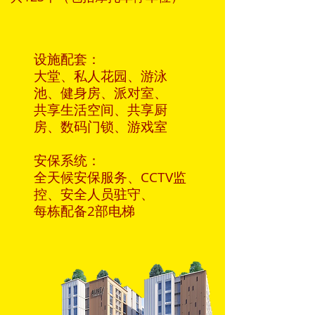
设施配套：
大堂、私人花园、游泳
池、健身房、派对室、
共享生活空间、共享厨
房、数码门锁、游戏室
安保系统：
全天候安保服务、CCTV监
控、安全人员驻守、
每栋配备2部电梯