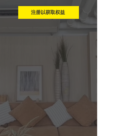
注册以获取权益