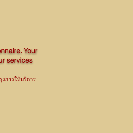
onnaire. Your
ur services
ุงการให้บริการ