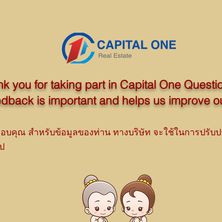
k you for taking part in Capital One Questi
edback is important and helps us improve o
อบคุณ สำหรับข้อมูลของท่าน ทางบริษัท จะใช้ในการปรับปร
ไป